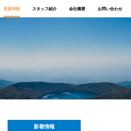
更新情報
スタッフ紹介
会社概要
お問い合わせ
新着情報