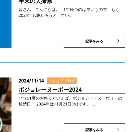
年末の大掃除
皆さん、こんにちは。 1年経つのは早いもので、もう
2024年も終わろうとしてい…
記事をみる
2024/11/14
スタッフブログ
ボジョレーヌーボー2024
1年に1度のお祭りといえば、ボジョレー・ヌーヴォーの
解禁日！ 2024年は11月21日(木)です。 …
記事をみる