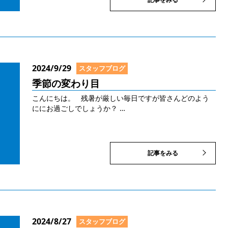
2024/9/29
スタッフブログ
季節の変わり目
こんにちは。 残暑が厳しい毎日ですが皆さんどのよう
ににお過ごしでしょうか？ …
記事をみる
2024/8/27
スタッフブログ