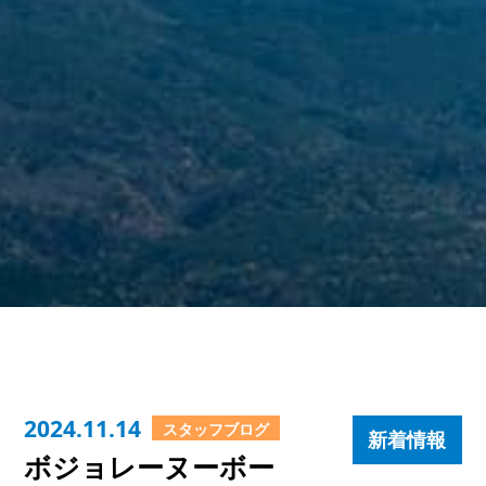
2024.11.14
スタッフブログ
新着情報
ボジョレーヌーボー