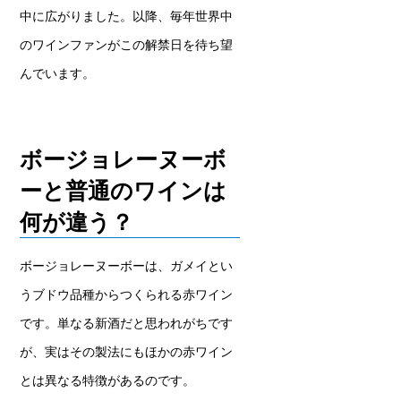
中に広がりました。以降、毎年世界中
のワインファンがこの解禁日を待ち望
んでいます。
ボージョレーヌーボ
ーと普通のワインは
何が違う？
ボージョレーヌーボーは、ガメイとい
うブドウ品種からつくられる赤ワイン
です。単なる新酒だと思われがちです
が、実はその製法にもほかの赤ワイン
とは異なる特徴があるのです。