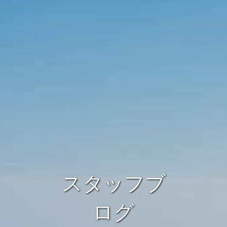
スタッフブ
ログ