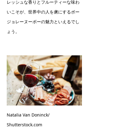
レッシュな香りとフルーティーな味わ
いこそが、世界中の人を虜にするボー
ジョレーヌーボーの魅力といえるでし
ょう。
Natalia Van Doninck/
Shutterstock.com