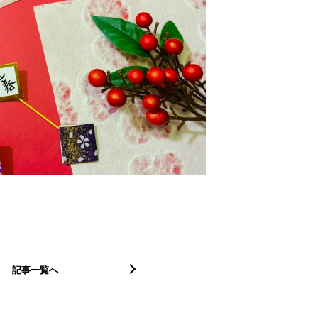
記事一覧へ