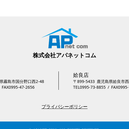
株式会社アパネットコム
姶良店
県霧島市国分野口西2-48
〒899-5433
鹿児島県姶良市西
/ FAX0995-47-2656
TEL0995-73-8855 / FAX0995-
プライバシーポリシー