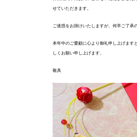
せていただきます。
ご迷惑をお掛けいたしますが、何卒ご了承
本年中のご愛顧に心より御礼申し上げますと
しくお願い申し上げます。
敬具