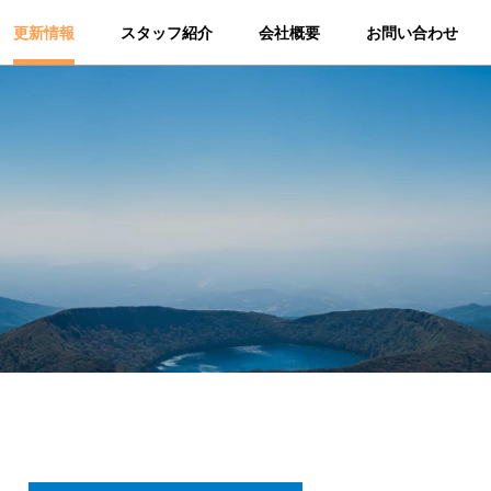
更新情報
スタッフ紹介
会社概要
お問い合わせ