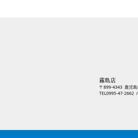
霧島店
〒899-4343
鹿児島
TEL0995-47-2662 