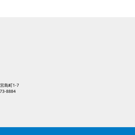
宮島町1-7
73-8884