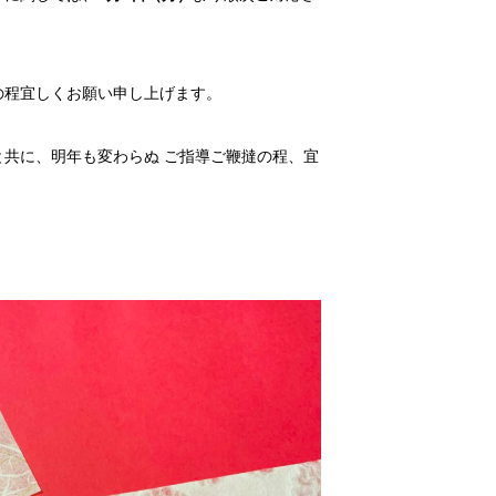
の程宜しくお願い申し上げます。
共に、明年も変わらぬ ご指導ご鞭撻の程、宜